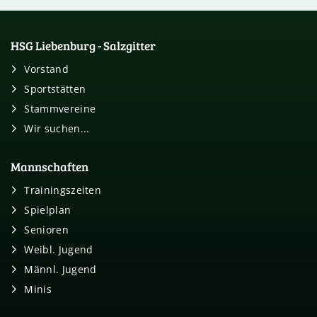
HSG Liebenburg - Salzgitter
Vorstand
Sportstätten
Stammvereine
Wir suchen...
Mannschaften
Trainingszeiten
Spielplan
Senioren
Weibl. Jugend
Männl. Jugend
Minis