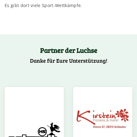
Es gibt dort viele Sport-Wettkämpfe.
Partner der Luchse
Danke für Eure Unterstützung!