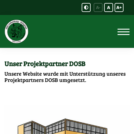
A-
A
A+
Unser Projektpartner DOSB
Unsere Website wurde mit Unterstützung unseres
Projektpartners DOSB umgesetzt.