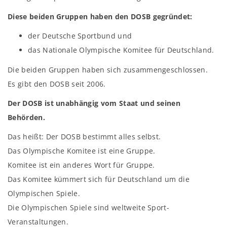
Diese beiden Gruppen haben den DOSB gegründet:
der Deutsche Sportbund und
das Nationale Olympische Komitee für Deutschland.
Die beiden Gruppen haben sich zusammengeschlossen.
Es gibt den DOSB seit 2006.
Der DOSB ist unabhängig vom Staat und seinen
Behörden.
Das heißt: Der DOSB bestimmt alles selbst.
Das Olympische Komitee ist eine Gruppe.
Komitee ist ein anderes Wort für Gruppe.
Das Komitee kümmert sich für Deutschland um die
Olympischen Spiele.
Die Olympischen Spiele sind weltweite Sport-
Veranstaltungen.