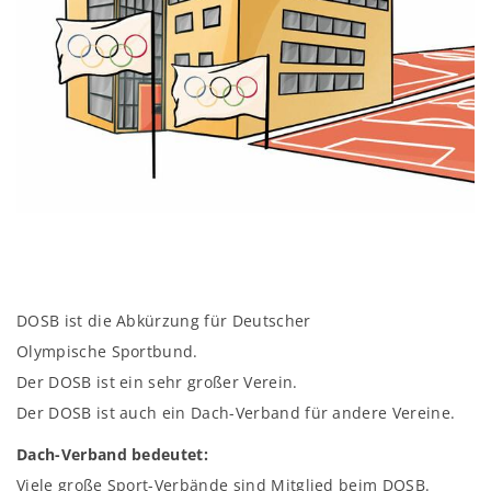
DOSB ist die Abkürzung für Deutscher
Olympische Sportbund.
Der DOSB ist ein sehr großer Verein.
Der DOSB ist auch ein Dach-Verband für andere Vereine.
Dach-Verband bedeutet:
Viele große Sport-Verbände sind Mitglied beim DOSB.