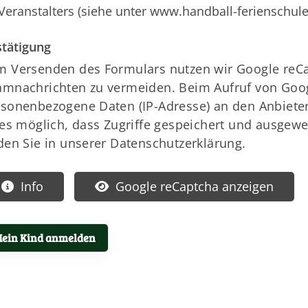
Veranstalters (siehe unter
www.handball-ferienschule
tätigung
 Versenden des Formulars nutzen wir Google reCap
amnachrichten zu vermeiden. Beim Aufruf von Goo
sonenbezogene Daten (IP-Adresse) an den Anbieter
 es möglich, dass Zugriffe gespeichert und ausgewer
den Sie in unserer Datenschutzerklärung.
Info
Google reCaptcha anzeigen