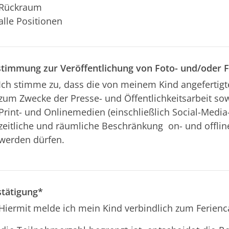
Rückraum
alle Positionen
timmung zur Veröffentlichung von Foto- und/oder 
Ich stimme zu, dass die von meinem Kind angefertig
zum Zwecke der Presse- und Öffentlichkeitsarbeit sow
Print- und Onlinemedien (einschließlich Social-Media-
zeitliche und räumliche Beschränkung on- und offline
werden dürfen.
tätigung
*
Hiermit melde ich mein Kind verbindlich zum Ferien