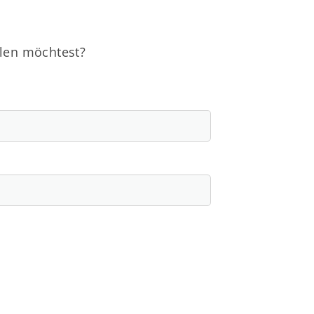
ilen möchtest?