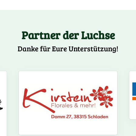
Partner der Luchse
Danke für Eure Unterstützung!