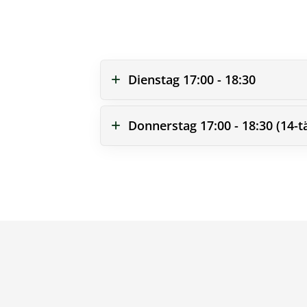
Dienstag 17:00 - 18:30
Donnerstag 17:00 - 18:30 (14-t