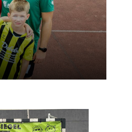
tglieder-Service