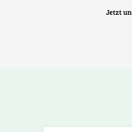
Jetzt u