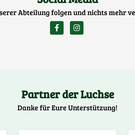
nserer Abteilung folgen und nichts mehr v
Partner der Luchse
Danke für Eure Unterstützung!