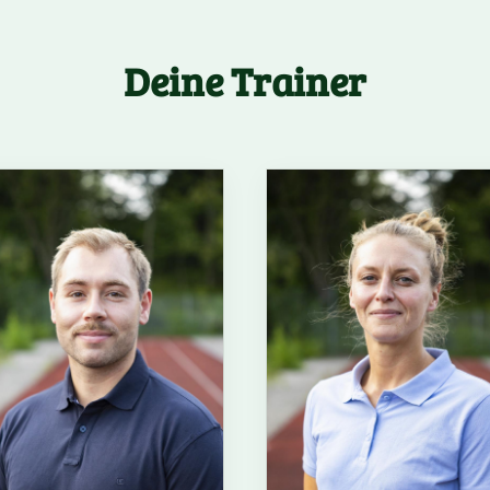
Deine Trainer