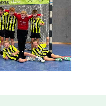
Mitglied werden
Anmeldung Events
Downloads