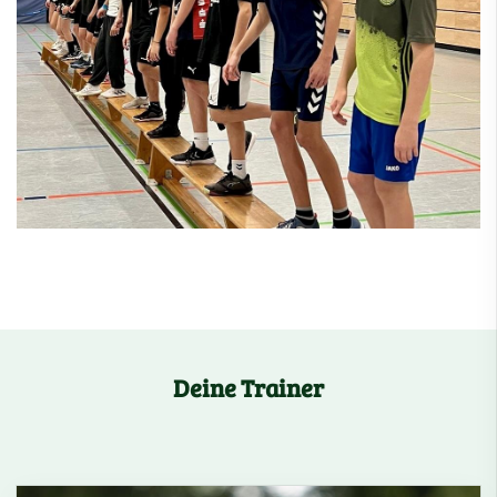
Deine Trainer