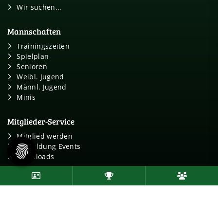
Wir suchen...
Mannschaften
Trainingszeiten
Spielplan
Senioren
Weibl. Jugend
Männl. Jugend
Minis
Mitglieder-Service
Mitglied werden
Anmeldung Events
Downloads
Follow us