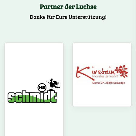
Partner der Luchse
Danke für Eure Unterstützung!