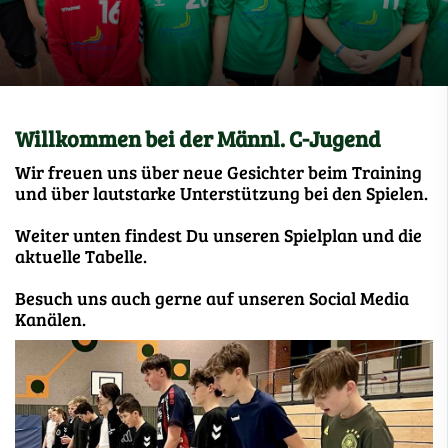
Willkommen bei der Männl. C-Jugend
Wir freuen uns über neue Gesichter beim Training
und über lautstarke Unterstützung bei den Spielen.
Weiter unten findest Du unseren Spielplan und die
aktuelle Tabelle.
Besuch uns auch gerne auf unseren Social Media
Kanälen.