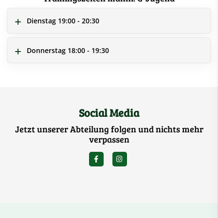
Dienstag 19:00 - 20:30
Donnerstag 18:00 - 19:30
Social Media
Jetzt unserer Abteilung folgen und nichts mehr
verpassen