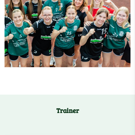
Trainer