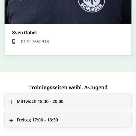
Sven Göbel
0172 7652913
Trainingszeiten weibl. A-Jugend
Mittwoch 18:30 - 20:00
Freitag 17:00 - 18:30