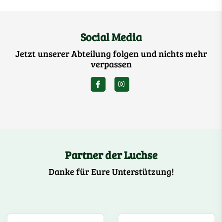
Social Media
Jetzt unserer Abteilung folgen und nichts mehr
verpassen
Partner der Luchse
Danke für Eure Unterstützung!