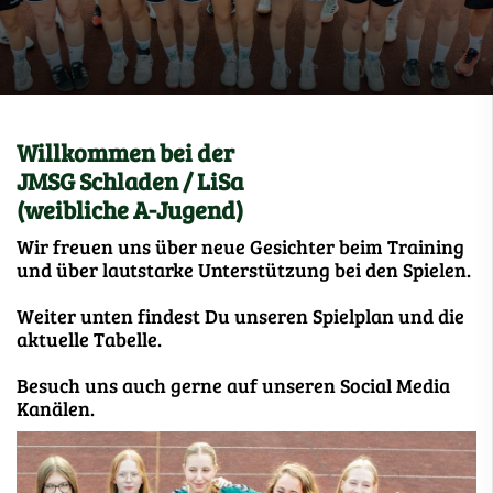
Willkommen bei der
JMSG Schladen / LiSa
(weibliche A-Jugend)
Wir freuen uns über neue Gesichter beim Training
und über lautstarke Unterstützung bei den Spielen.
Weiter unten findest Du unseren Spielplan und die
aktuelle Tabelle.
Besuch uns auch gerne auf unseren Social Media
Kanälen.