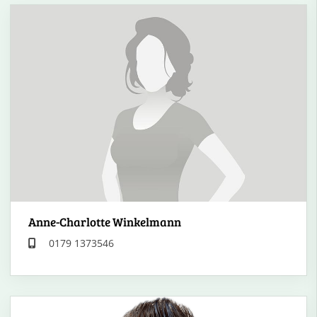
Anne-Charlotte Winkelmann
0179 1373546