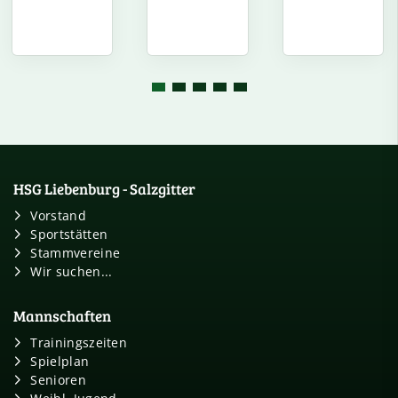
HSG Liebenburg - Salzgitter
Vorstand
Sportstätten
Stammvereine
Wir suchen...
Mannschaften
Trainingszeiten
Spielplan
Senioren