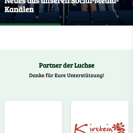
Neues aus unseren Social-Media-
Kanälen
Partner der Luchse
Danke für Eure Unterstützung!