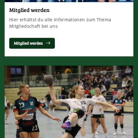
Mitglied werden
Hier erhältst du alle Informationen zum Thema
Mitgliedschaft bei uns
Mitglied werden