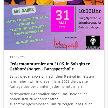
13.05.2025
Jedermannturnier am 31.05. in Salzgitter-
Gebhardshagen - Burgsporthalle
Es ist wieder soweit - nach dem Revival im letzten
Jahr, feiern wir in diesem Jahr 2025 die zweite
Auflage des berühmten Jedermannturniers!
Nicht-aktive Handballerinnen und Handballer
haben sich zu Mannschaften
zusammengeschlossen, um zu zeigen, dass auch