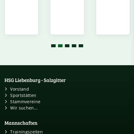
HSG Liebenburg - Salzgitter
Vorstand
Sportstätten
Stammvereine
Wir suchen...
Mannschaften
Trainingszeiten