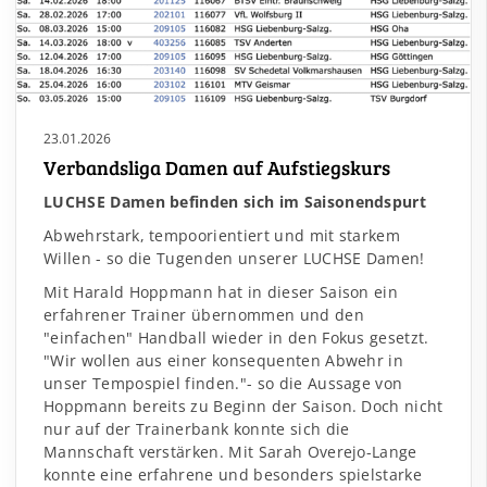
23.01.2026
Verbandsliga Damen auf Aufstiegskurs
LUCHSE Damen befinden sich im Saisonendspurt
Abwehrstark, tempoorientiert und mit starkem
Willen - so die Tugenden unserer LUCHSE Damen!
Mit Harald Hoppmann hat in dieser Saison ein
erfahrener Trainer übernommen und den
"einfachen" Handball wieder in den Fokus gesetzt.
"Wir wollen aus einer konsequenten Abwehr in
unser Tempospiel finden."- so die Aussage von
Hoppmann bereits zu Beginn der Saison. Doch nicht
nur auf der Trainerbank konnte sich die
Mannschaft verstärken. Mit Sarah Overejo-Lange
konnte eine erfahrene und besonders spielstarke