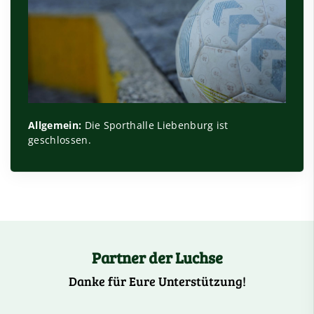
Allgemein:
Die Sporthalle Liebenburg ist
geschlossen.
Partner der Luchse
Danke für Eure Unterstützung!