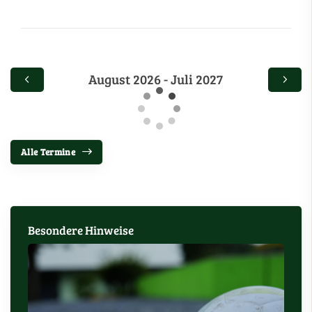
August 2026 - Juli 2027
Alle Termine
Besondere Hinweise