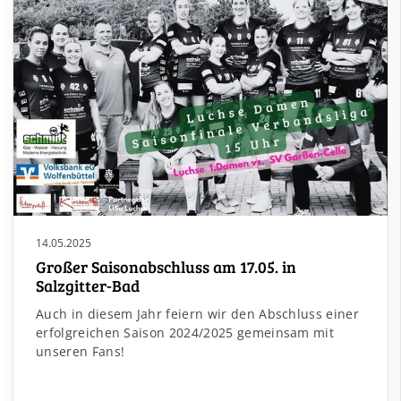
14.05.2025
Großer Saisonabschluss am 17.05. in
Salzgitter-Bad
Auch in diesem Jahr feiern wir den Abschluss einer
erfolgreichen Saison 2024/2025 gemeinsam mit
unseren Fans!