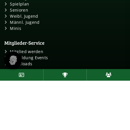
Spielplan
Senioren
Weibl. Jugend
Männl. Jugend
Minis
Mitglieder-Service
Mitglied werden
Anmeldung Events
Downloads
Follow us