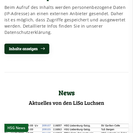
Beim Aufruf des Inhalts werden personenbezogene Daten
(IP-Adresse) an einen externen Anbieter gesendet. Daher
ist es möglich, dass Zugriffe gespeichert und ausgewertet
werden. Detaillierte Infos finden Sie in unserer
Datenschutzerklärung.
Inhalte anzeigen
News
Aktuelles von den LiSa Luchsen
HSG News