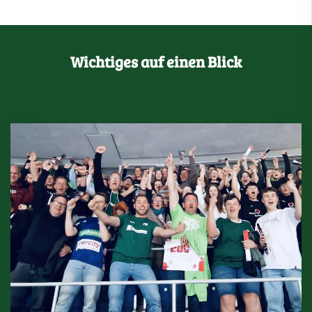
Wichtiges auf einen Blick