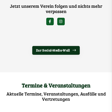
Jetzt unserem Verein folgen und nichts mehr
verpassen
Zur Social-Media-Wall
Termine & Veranstaltungen
Aktuelle Termine, Veranstaltungen, Ausfälle und
Vertretungen