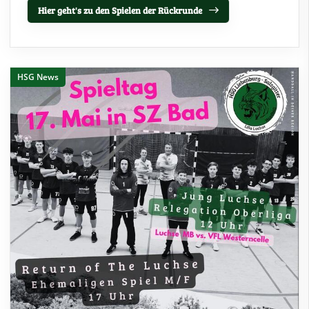
Hier geht's zu den Spielen der Rückrunde
HSG News