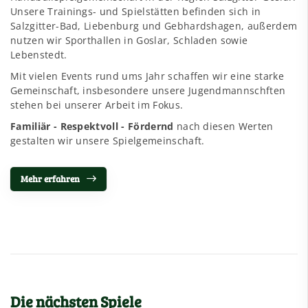
Unsere Trainings- und Spielstätten befinden sich in
Salzgitter-Bad, Liebenburg und Gebhardshagen, außerdem
nutzen wir Sporthallen in Goslar, Schladen sowie
Lebenstedt.
Mit vielen Events rund ums Jahr schaffen wir eine starke
Gemeinschaft, insbesondere unsere Jugendmannschften
stehen bei unserer Arbeit im Fokus.
Familiär - Respektvoll - Fördernd
nach diesen Werten
gestalten wir unsere Spielgemeinschaft.
Mehr erfahren
Die nächsten Spiele