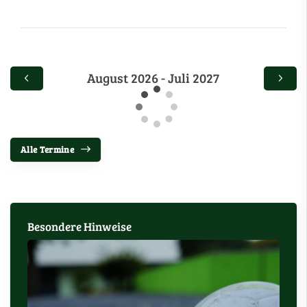
August 2026 - Juli 2027
Alle Termine
Besondere Hinweise