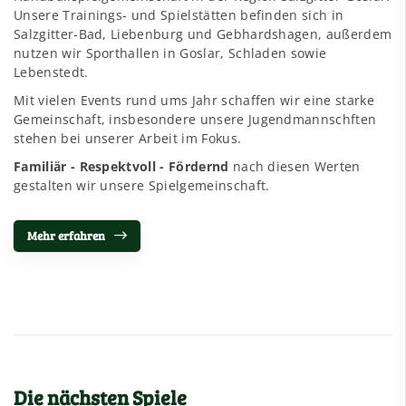
Unsere Trainings- und Spielstätten befinden sich in
Salzgitter-Bad, Liebenburg und Gebhardshagen, außerdem
nutzen wir Sporthallen in Goslar, Schladen sowie
Lebenstedt.
Mit vielen Events rund ums Jahr schaffen wir eine starke
Gemeinschaft, insbesondere unsere Jugendmannschften
stehen bei unserer Arbeit im Fokus.
Familiär - Respektvoll - Fördernd
nach diesen Werten
gestalten wir unsere Spielgemeinschaft.
Mehr erfahren
Die nächsten Spiele