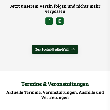
Jetzt unserem Verein folgen und nichts mehr
verpassen
Zur Social-Media-Wall
Termine & Veranstaltungen
Aktuelle Termine, Veranstaltungen, Ausfälle und
Vertretungen