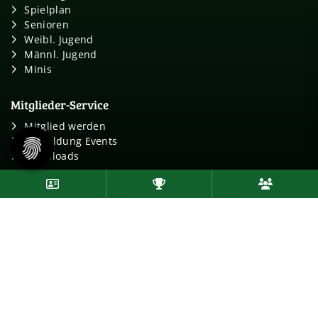
Spielplan
Senioren
Weibl. Jugend
Männl. Jugend
Minis
Mitglieder-Service
Mitglied werden
Anmeldung Events
Downloads
Follow us