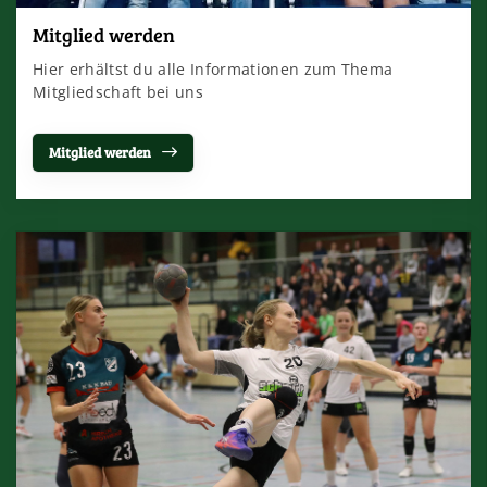
Mitglied werden
Hier erhältst du alle Informationen zum Thema
Mitgliedschaft bei uns
Mitglied werden