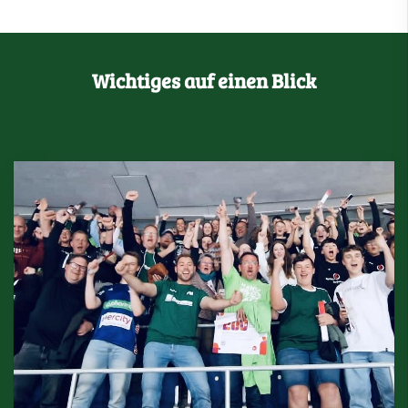
Wichtiges auf einen Blick