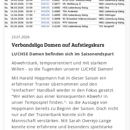
23.01.2026
Verbandsliga Damen auf Aufstiegskurs
LUCHSE Damen befinden sich im Saisonendspurt
Abwehrstark, tempoorientiert und mit starkem
Willen - so die Tugenden unserer LUCHSE Damen!
Mit Harald Hoppmann hat in dieser Saison ein
erfahrener Trainer übernommen und den
"einfachen" Handball wieder in den Fokus gesetzt.
"Wir wollen aus einer konsequenten Abwehr in
unser Tempospiel finden."- so die Aussage von
Hoppmann bereits zu Beginn der Saison. Doch nicht
nur auf der Trainerbank konnte sich die
Mannschaft verstärken. Mit Sarah Overejo-Lange
konnte eine erfahrene und besonders spielstarke