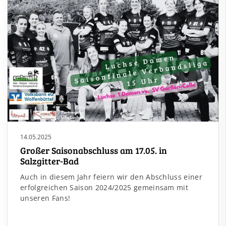
14.05.2025
Großer Saisonabschluss am 17.05. in
Salzgitter-Bad
Auch in diesem Jahr feiern wir den Abschluss einer
erfolgreichen Saison 2024/2025 gemeinsam mit
unseren Fans!