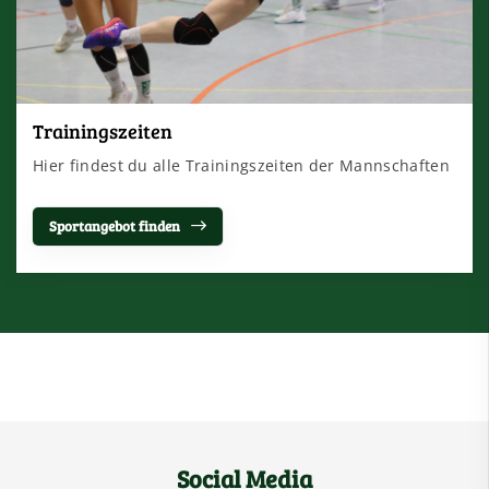
Trainingszeiten
Hier findest du alle Trainingszeiten der Mannschaften
Sportangebot finden
Social Media