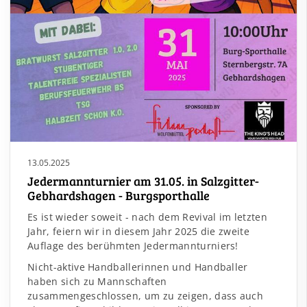
13.05.2025
Jedermannturnier am 31.05. in Salzgitter-
Gebhardshagen - Burgsporthalle
Es ist wieder soweit - nach dem Revival im letzten
Jahr, feiern wir in diesem Jahr 2025 die zweite
Auflage des berühmten Jedermannturniers!
Nicht-aktive Handballerinnen und Handballer
haben sich zu Mannschaften
zusammengeschlossen, um zu zeigen, dass auch