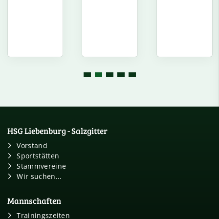
HSG Liebenburg - Salzgitter
Vorstand
Sportstätten
Stammvereine
Wir suchen...
Mannschaften
Trainingszeiten