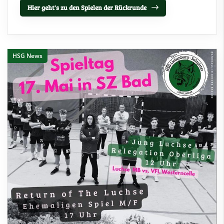
Hier geht's zu den Spielen der Rückrunde
HSG News