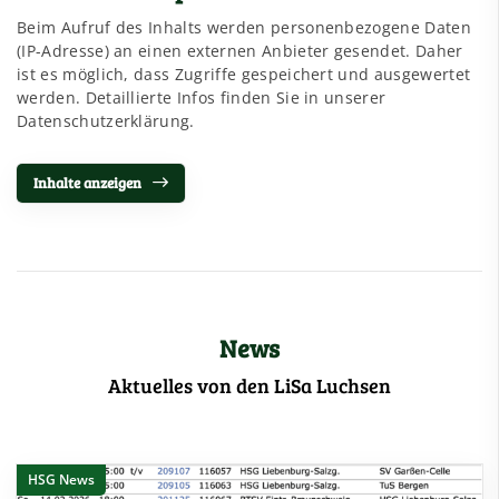
Beim Aufruf des Inhalts werden personenbezogene Daten
(IP-Adresse) an einen externen Anbieter gesendet. Daher
ist es möglich, dass Zugriffe gespeichert und ausgewertet
werden. Detaillierte Infos finden Sie in unserer
Datenschutzerklärung.
Inhalte anzeigen
News
Aktuelles von den LiSa Luchsen
HSG News