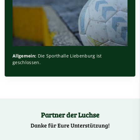
Allgemein:
Die Sporthalle Liebenburg ist
geschlossen.
Partner der Luchse
Danke für Eure Unterstützung!