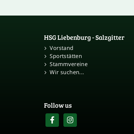
HSG Liebenburg - Salzgitter
Vorstand
Sportstätten
Stammvereine
Wir suchen...
Follow us