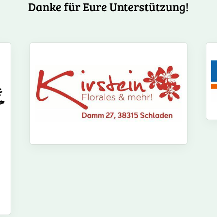
Danke für Eure Unterstützung!