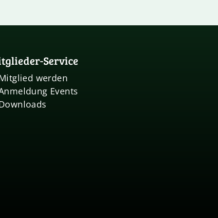
tglieder-Service
Mitglied werden
Anmeldung Events
Downloads