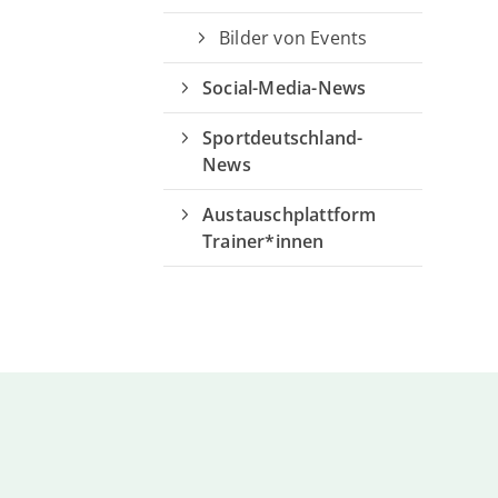
Bilder von Events
Social-Media-News
Sportdeutschland-
News
Austauschplattform
Trainer*innen