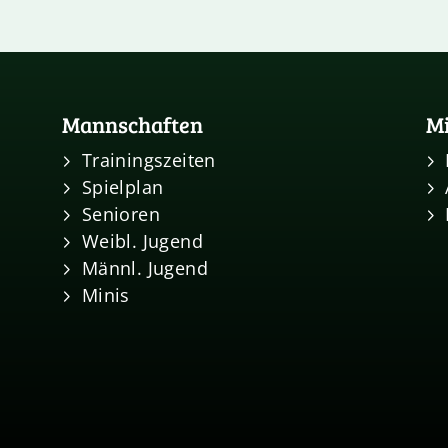
Mannschaften
Mi
Trainingszeiten
Spielplan
Senioren
Weibl. Jugend
Männl. Jugend
Minis