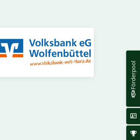
Förderpool