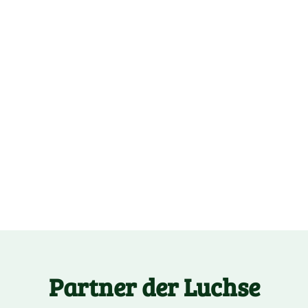
Partner der Luchse